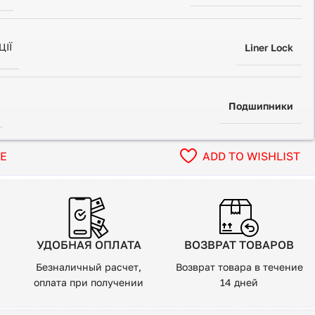
ЦІЇ
Liner Lock
Подшипники
RE
ADD TO WISHLIST
УДОБНАЯ ОПЛАТА
ВОЗВРАТ ТОВАРОВ
Безналичный расчет,
Возврат товара в течение
оплата при получении
14 дней