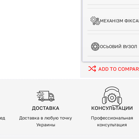
МЕХАНІЗМ ФІКСА
ОСЬОВИЙ ВУЗОЛ
ADD TO COMPA
ДОСТАВКА
КОНСУЛЬТАЦИИ
ред
Доставка в любую точку
Профессиональная
Украины
консультация