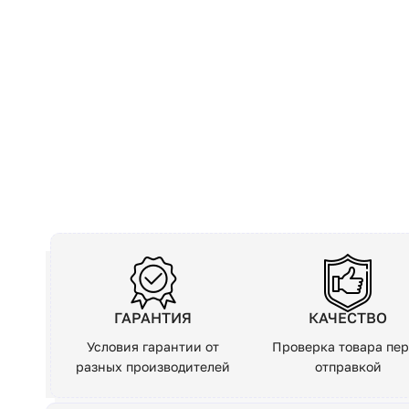
ГАРАНТИЯ
КАЧЕСТВО
Условия гарантии от
Проверка товара пе
разных производителей
отправкой