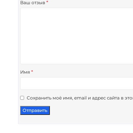
Ваш отзыв
*
Имя
*
Сохранить моё имя, email и адрес сайта в э