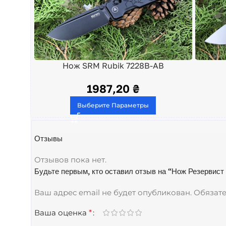
Нож SRM Rubik 7228B-AB
1987,20
₴
Выберите Параметры
Отзывы
Отзывов пока нет.
Будьте первым, кто оставил отзыв на “Нож Резервист
Ваш адрес email не будет опубликован.
Обязат
Ваша оценка
*