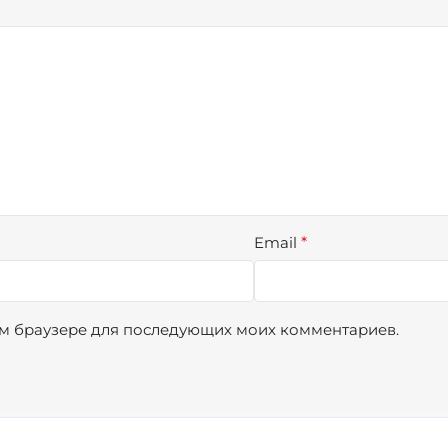
Email
*
том браузере для последующих моих комментариев.