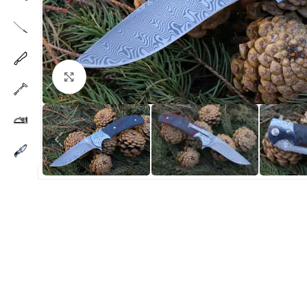
Click to enlarge