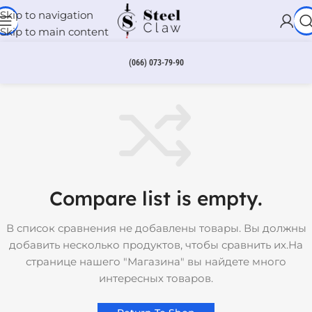
Skip to navigation
Skip to main content
(066) 073-79-90
Compare list is empty.
В список сравнения не добавлены товары. Вы должны
добавить несколько продуктов, чтобы сравнить их.На
странице нашего "Магазина" вы найдете много
интересных товаров.