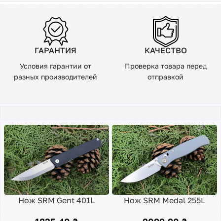
ГАРАНТИЯ
КАЧЕСТВО
Условия гарантии от
Проверка товара перед
разных производителей
отправкой
Нож SRM Gent 401L
Нож SRM Medal 255L