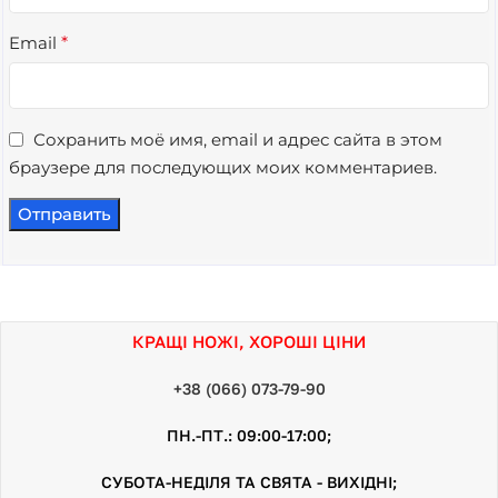
Email
*
Сохранить моё имя, email и адрес сайта в этом
браузере для последующих моих комментариев.
КРАЩІ НОЖІ, ХОРОШІ ЦІНИ
+38 (066) 073-79-90
ПН.-ПТ.: 09:00-17:00;
СУБОТА-НЕДІЛЯ ТА СВЯТА - ВИХІДНІ;