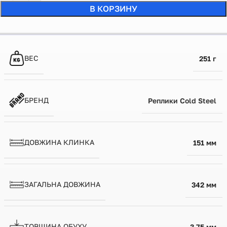
В КОРЗИНУ
ВЕС
251 г
БРЕНД
Реплики Cold Steel
ДОВЖИНА КЛИНКА
151 мм
ЗАГАЛЬНА ДОВЖИНА
342 мм
ТОВЩИНА ОБУХУ
3.75 мм