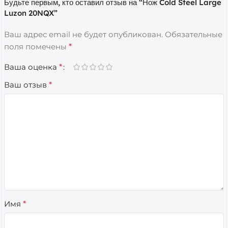
Будьте первым, кто оставил отзыв на “Нож Cold Steel Large
Luzon 20NQX”
Ваш адрес email не будет опубликован.
Обязательные
поля помечены
*
Ваша оценка
*
Ваш отзыв
*
Имя
*