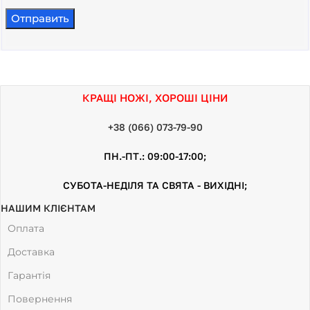
КРАЩІ НОЖІ, ХОРОШІ ЦІНИ
+38 (066) 073-79-90
ПН.-ПТ.: 09:00-17:00;
СУБОТА-НЕДІЛЯ ТА СВЯТА - ВИХІДНІ;
НАШИМ КЛІЄНТАМ
Оплата
Доставка
Гарантія
Повернення