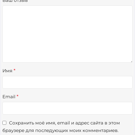
Ваш отзыв
*
Имя
*
Email
*
Сохранить моё имя, email и адрес сайта в этом
браузере для последующих моих комментариев.