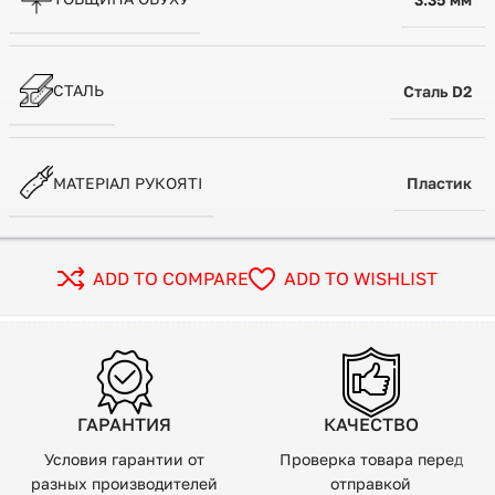
СТАЛЬ
Сталь D2
МАТЕРІАЛ РУКОЯТІ
Пластик
ADD TO COMPARE
ADD TO WISHLIST
ГАРАНТИЯ
КАЧЕСТВО
Условия гарантии от
Проверка товара перед
разных производителей
отправкой