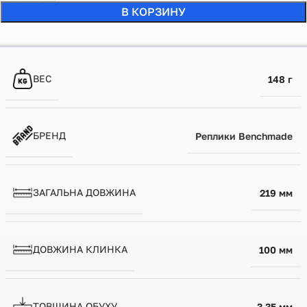
В КОРЗИНУ
ВЕС
148 г
БРЕНД
Реплики Benchmade
ЗАГАЛЬНА ДОВЖИНА
219 мм
ДОВЖИНА КЛИНКА
100 мм
ТОВЩИНА ОБУХУ
3.35 мм