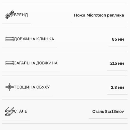
БРЕНД
Ножи Microtech реплика
ДОВЖИНА КЛИНКА
85 мм
ЗАГАЛЬНА ДОВЖИНА
215 мм
ТОВЩИНА ОБУХУ
2.8 мм
СТАЛЬ
Сталь 8cr13mov