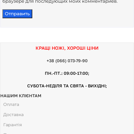
браузере для последующих моих комментариев.
КРАЩІ НОЖІ, ХОРОШІ ЦІНИ
+38 (066) 073-79-90
ПН.-ПТ.: 09:00-17:00;
СУБОТА-НЕДІЛЯ ТА СВЯТА - ВИХІДНІ;
НАШИМ КЛІЄНТАМ
Оплата
Доставка
Гарантія