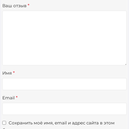
Ваш отзыв
*
Имя
*
Email
*
Сохранить моё имя, email и адрес сайта в этом