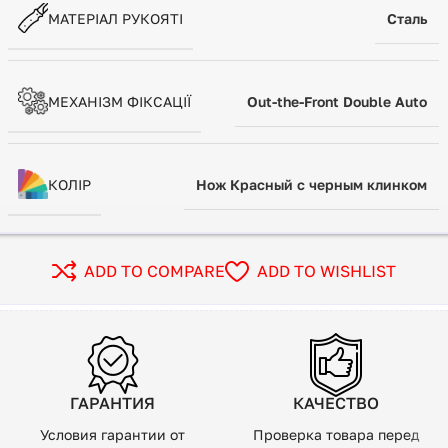
МАТЕРІАЛ РУКОЯТІ
Сталь
МЕХАНІЗМ ФІКСАЦІЇ
Out-the-Front Double Auto
КОЛІР
Нож Красный с черным клинком
ADD TO COMPARE
ADD TO WISHLIST
ГАРАНТИЯ
КАЧЕСТВО
Условия гарантии от
Проверка товара перед