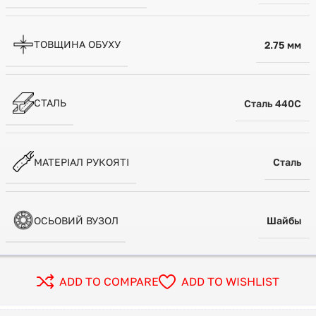
ТОВЩИНА ОБУХУ
2.75 мм
СТАЛЬ
Сталь 440С
МАТЕРІАЛ РУКОЯТІ
Сталь
ОСЬОВИЙ ВУЗОЛ
Шайбы
ADD TO COMPARE
ADD TO WISHLIST