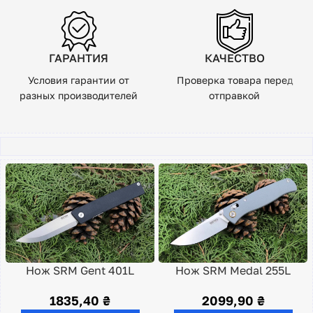
ГАРАНТИЯ
КАЧЕСТВО
Условия гарантии от
Проверка товара перед
разных производителей
отправкой
Нож SRM Gent 401L
Нож SRM Medal 255L
1835,40
₴
2099,90
₴