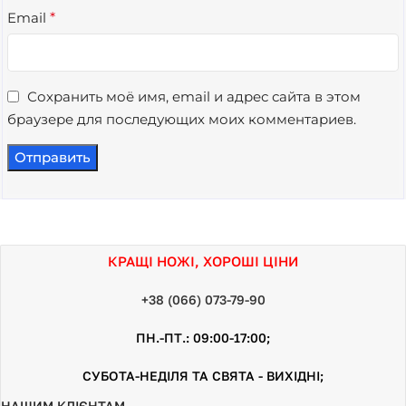
Email
*
Сохранить моё имя, email и адрес сайта в этом
браузере для последующих моих комментариев.
КРАЩІ НОЖІ, ХОРОШІ ЦІНИ
+38 (066) 073-79-90
ПН.-ПТ.: 09:00-17:00;
СУБОТА-НЕДІЛЯ ТА СВЯТА - ВИХІДНІ;
НАШИМ КЛІЄНТАМ