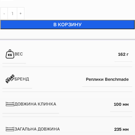
В КОРЗИНУ
ВЕС
162 г
БРЕНД
Реплики Benchmade
ДОВЖИНА КЛИНКА
100 мм
ЗАГАЛЬНА ДОВЖИНА
235 мм