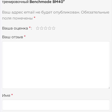
тренировочный Benchmade BM40”
Ваш адрес email не будет опубликован.
Обязательные
поля помечены
*
Ваша оценка
*
Ваш отзыв
*
Имя
*