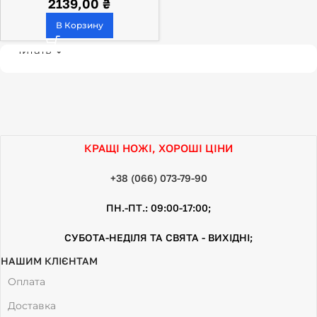
2139,00
₴
В Корзину
Читать
КРАЩІ НОЖІ, ХОРОШІ ЦІНИ
+38 (066) 073-79-90
ПН.-ПТ.: 09:00-17:00;
СУБОТА-НЕДІЛЯ ТА СВЯТА - ВИХІДНІ;
НАШИМ КЛІЄНТАМ
Оплата
Доставка