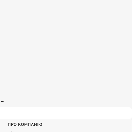
→
ПРО КОМПАНІЮ